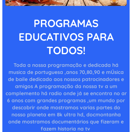
PROGRAMAS
EDUCATIVOS PARA
TODOS!
Toda a nossa programação e dedicada há
musica de portuguesa ,anos 70,80,90 e mÚsica
de baile dedicado aos nossos patrocinadores e
amigos A programação da nossa tv a um
complemento há radio onde já se encontra no ar
6 anos com grandes programas ,um mundo por
descobrir onde mostramos varias partes do
nosso planeta em 8k ultra hd, docmontanha
onde mostramos documentários que fizeram e
fazem historia na tv