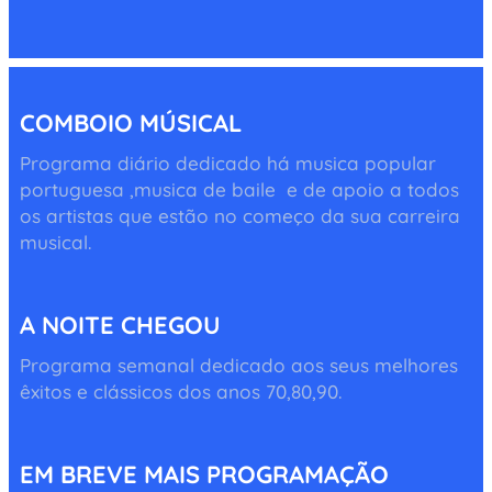
COMBOIO MÚSICAL
Programa diário dedicado há musica popular
portuguesa ,musica de baile e de apoio a todos
os artistas que estão no começo da sua carreira
musical.
A NOITE CHEGOU
Programa semanal dedicado aos seus melhores
êxitos e clássicos dos anos 70,80,90.
EM BREVE MAIS PROGRAMAÇÃO