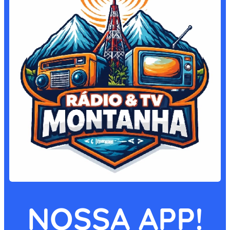
NOSSA APP!