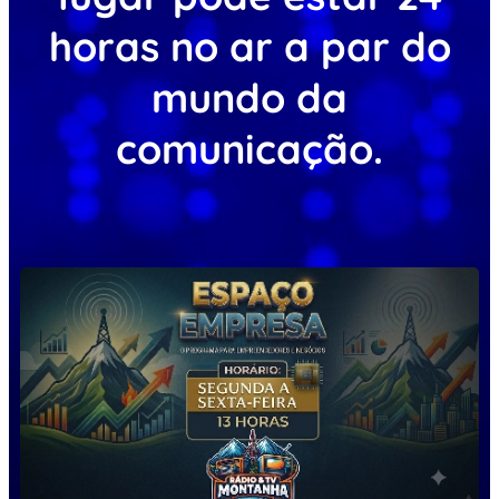
horas no ar a par do
mundo da
comunicação.