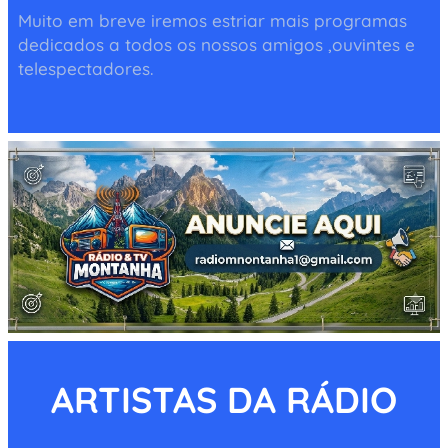
Muito em breve iremos estriar mais programas
dedicados a todos os nossos amigos ,ouvintes e
telespectadores.
ARTISTAS DA RÁDIO