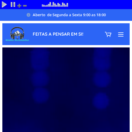
Aberto de Segunda a Sexta 9:00 as 18:00
FEITAS A PENSAR EM SI!