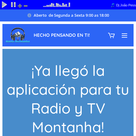
Aberto de Segunda a Sexta 9:00 as 18:00
HECHO PENSANDO EN TI!
¡Ya llegó la
aplicación para tu
Radio y TV
Montanha!