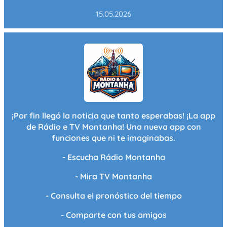
15.05.2026
¡Por fin llegó la noticia que tanto esperabas! ¡La app
de Rádio e TV Montanha! Una nueva app con
funciones que ni te imaginabas.
- Escucha Rádio Montanha
- Mira TV Montanha
- Consulta el pronóstico del tiempo
- Comparte con tus amigos