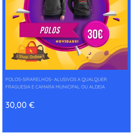
POLOS-SIRARELHOS- ALUSIVOS A QUALQUER
FRAGUESIA E CAMARA MUNICIPAL OU ALDEIA
30,00
€